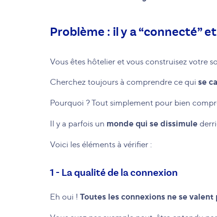
Problème : il y a “connecté” e
Vous êtes hôtelier et vous construisez votre so
se c
Cherchez toujours à comprendre ce qui
Pourquoi ? Tout simplement pour bien compre
monde qui se dissimule
Il y a parfois un
derri
Voici les éléments à vérifier :
1 - La qualité de la connexion
Toutes les connexions ne se valent 
Eh oui !