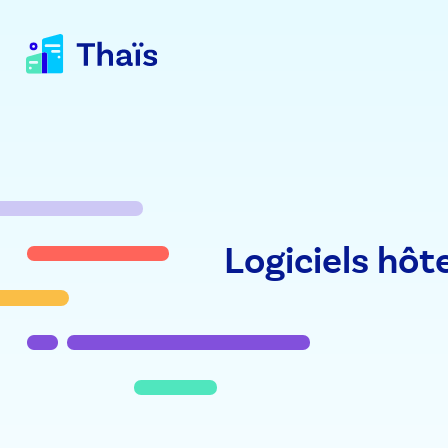
Logiciels hôte