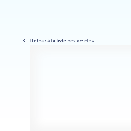
Retour à la liste des articles