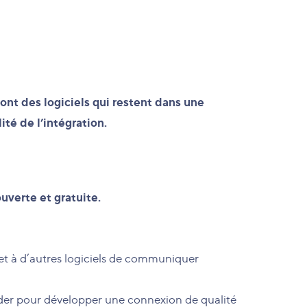
ont des logiciels qui restent dans une
ité de l’intégration.
uverte et gratuite.
t à d’autres logiciels de communiquer
céder pour développer une connexion de qualité