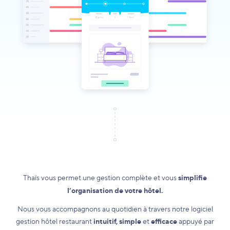
Thaïs vous permet une gestion complète et vous
simplifie
l’organisation de votre hôtel.
Nous vous accompagnons au quotidien à travers notre logiciel
gestion hôtel restaurant
intuitif, simple
et
efficace
appuyé par