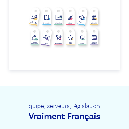
Équipe, serveurs, législation...
Vraiment Français