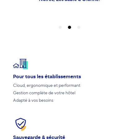
Pour tous les établissements
Cloud, ergonomique et performant
Gestion complète de votre hôtel
Adapté à vos besoins
Sauvegarde & sécurité