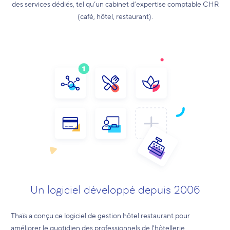
des services dédiés, tel qu’un cabinet d’expertise comptable CHR
(café, hôtel, restaurant).
Un logiciel développé depuis 2006
Thaïs a conçu ce logiciel de gestion hôtel restaurant pour
améliorer le quotidien des professionnels de l'hôtellerie.