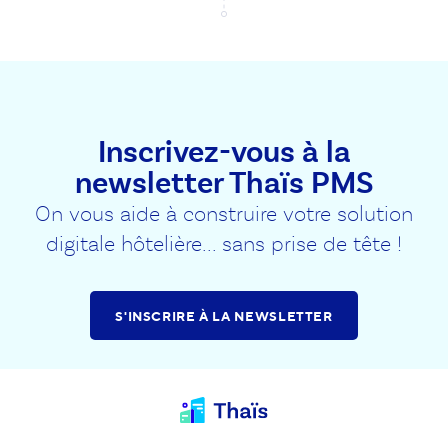
Inscrivez-vous à la
newsletter Thaïs PMS
On vous aide à construire votre solution
digitale hôtelière... sans prise de tête !
S'INSCRIRE À LA NEWSLETTER