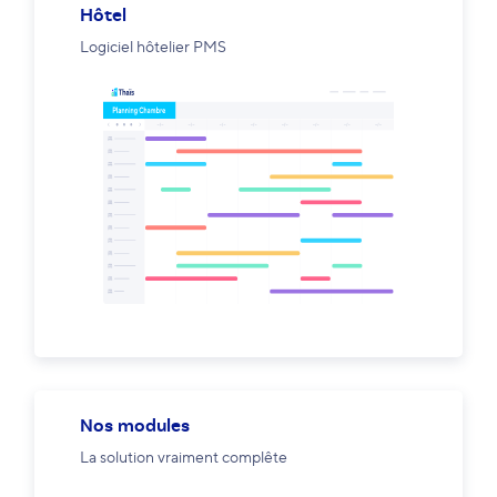
Hôtel
Logiciel hôtelier PMS
Nos modules
La solution vraiment complête