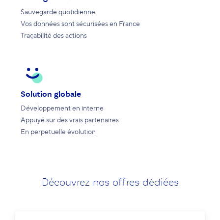
Sauvegarde quotidienne
Vos données sont sécurisées en France
Traçabilité des actions
Solution globale
Développement en interne
Appuyé sur des vrais partenaires
En perpetuelle évolution
Découvrez nos offres dédiées