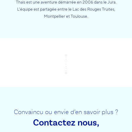
Thaïs est une aventure démarrée en 2006 dans le Jura.
L'équipe est partagée entre le Lac des Rouges Truites,
Montpellier et Toulouse.
Convaincu ou envie d’en savoir plus ?
Contactez nous,