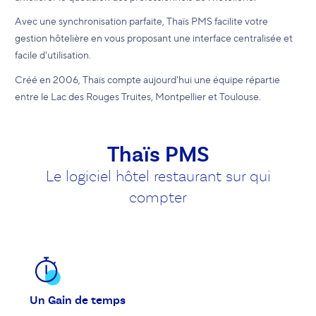
Avec une synchronisation parfaite, Thaïs PMS facilite votre
gestion hôtelière en vous proposant une interface centralisée et
facile d'utilisation.
Créé en 2006, Thaïs compte aujourd'hui une équipe répartie
entre le Lac des Rouges Truites, Montpellier et Toulouse.
Thaïs PMS
Le logiciel hôtel restaurant sur qui
compter
Un Gain de temps