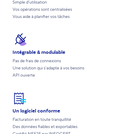
Simple d’utilisation
Vos opérations sont centralisées
Vous aide à planifier vos tâches
Intégrable & modulable
Pas de frais de connexions
Une solution qui s’adapte à vos besoins
API ouverte
Un logiciel conforme
Facturation en toute tranquillité
Des données fiables et exportables
Certifié NF525 par INFOCERT