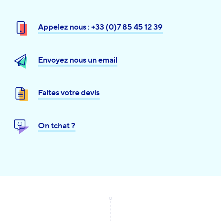
Appelez nous : +33 (0)7 85 45 12 39
Envoyez nous un email
Faites votre devis
On tchat ?