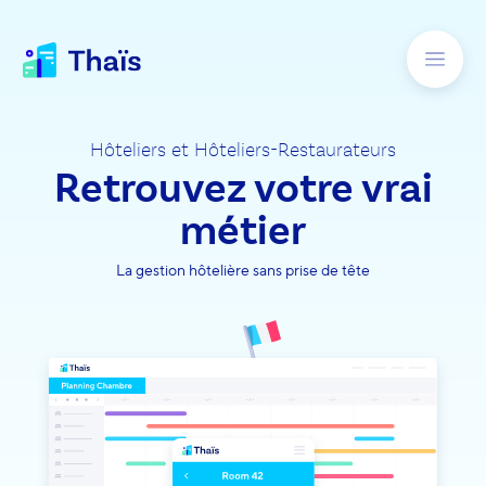
Hôteliers et Hôteliers-Restaurateurs
Retrouvez votre vrai
métier
La gestion hôtelière sans prise de tête