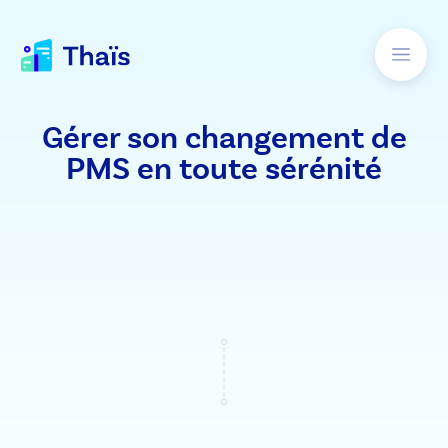
Gérer son changement de
PMS en toute sérénité