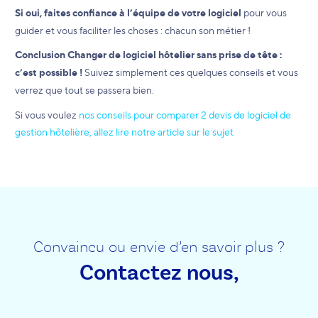
Si oui, faites confiance à l’équipe de votre logiciel
pour vous
guider et vous faciliter les choses : chacun son métier !
Conclusion
Changer de logiciel hôtelier sans prise de tête :
c’est possible !
Suivez simplement ces quelques conseils et vous
verrez que tout se passera bien.
Si vous voulez
nos conseils pour comparer 2 devis de logiciel de
gestion hôtelière, allez lire notre article sur le sujet
Convaincu ou envie d’en savoir plus ?
Contactez nous,