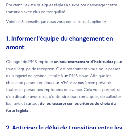
Pourtant il existe quelques règles à suivre pour envisager cette
transition avec plus de tranquillité.
Voici les 6 conseils que nous vous conseillons d’appliquer.
1. Informer l’équipe du changement en
amont
Changer de PMS implique
un bouleversement d’habitudes
pour
toute l’équipe de réception. C’est notamment vrai si vous passez
d’un logiciel de gestion installé à un PMS cloud. Afin que les
choses se passent en douceur, n’hésitez pas à bien prévenir
toutes les personnes impliquées en avance. Cela vous permettra
d’en discuter avec elles, d’entendre leurs remarques, de collecter
leur avis et surtout
de les rassurer sur les critères de choix du
futur logiciel.
2. Anticiper le délai de transition entre les