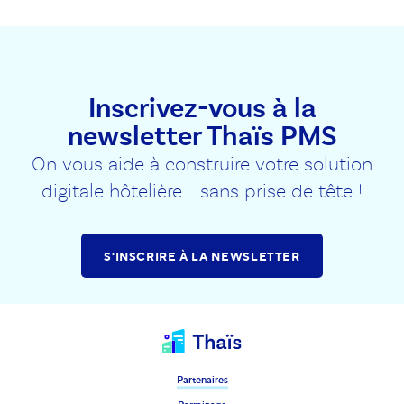
Inscrivez-vous à la
newsletter Thaïs PMS
On vous aide à construire votre solution
digitale hôtelière... sans prise de tête !
S'INSCRIRE À LA NEWSLETTER
Partenaires