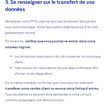
3. Se renseigner sur le transfert de vos
données
Remplacer votre PMS, cela ne veut pas forcément dire perdre
tout votre historique. Votre facturation redémarrera à 0 et c’est
parfaitement normal.
En revanche,
vérifiez que vous pourrez ré-entrer dans votre
nouveau logiciel :
vos anciennes réservations afin de conserver un historique
client ;
mais surtout les réservations futures déjà confirmées afin
d’éviter toute déperdition.
De la même manière, confirmez que vous pourrez aisément
transférer votre cardex client ou encore votre listing d’extras.
Tous ces éléments peuvent être demandés à votre contact
commercial pendant une démonstration.