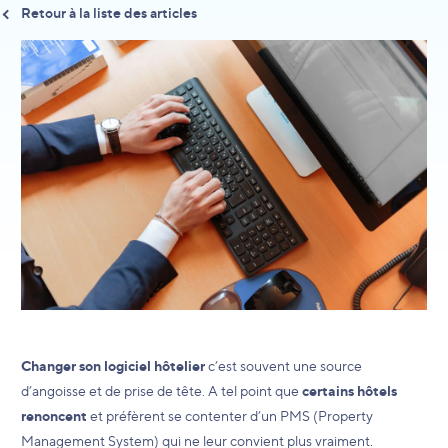
Retour à la liste des articles
Changer son logiciel hôtelier
c’est souvent une source
d’angoisse et de prise de tête. A tel point que
certains hôtels
renoncent
et préfèrent se contenter d’un PMS (Property
Management System) qui ne leur convient plus vraiment.