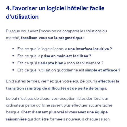
4. Favoriser un logiciel hôtelier facile
d’utilisation
Puisque vous avez l’occasion de comparer les solutions du
marché,
focalisez-vous sur le pragmatique :
Est-ce que le logiciel choisi a
une interface intuitive ?
Est-ce que la
prise en main est facilitée ?
Est-ce qu’il
s’adapte bien
à mon établissement ?
Est-ce que l’utilisation quotidienne est
simple et efficace ?
En d’autres termes, vérifiez que votre équipe pourra
effectuer la
transition sans trop de difficultés et de perte de temps.
Le but n’est pas de clouer vos réceptionnistes derrière leur
ordinateur parce qu’ils ne savent plus effectuer aucune tâche
basique.
C’est d’autant plus vrai si vous avez une équipe
saisonnière
qui doit être formée à nouveau à chaque saison.