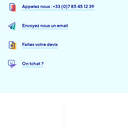
Appelez nous : +33 (0)7 85 45 12 39
Envoyez nous un email
Faites votre devis
On tchat ?