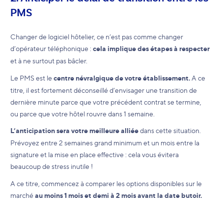
PMS
Changer de logiciel hôtelier, ce n’est pas comme changer
d’opérateur téléphonique :
cela implique des étapes à respecter
et à ne surtout pas bâcler.
Le PMS est le
centre névralgique de votre établissement.
A ce
titre, il est fortement déconseillé d’envisager une transition de
dernière minute parce que votre précédent contrat se termine,
ou parce que votre hôtel rouvre dans 1 semaine.
L’anticipation sera votre meilleure alliée
dans cette situation.
Prévoyez entre 2 semaines grand minimum et un mois entre la
signature et la mise en place effective : cela vous évitera
beaucoup de stress inutile !
A ce titre, commencez à comparer les options disponibles sur le
marché
au moins 1 mois et demi à 2 mois avant la date butoir.