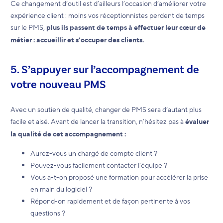
Ce changement d’outil est d’ailleurs l’occasion d’améliorer votre
expérience client : moins vos réceptionnistes perdent de temps
sur le PMS,
plus ils passent de temps à effectuer leur cœur de
métier : accueillir et s’occuper des clients.
5. S’appuyer sur l’accompagnement de
votre nouveau PMS
Avec un soutien de qualité, changer de PMS sera d’autant plus
facile et aisé. Avant de lancer la transition, n’hésitez pas à
évaluer
la qualité de cet accompagnement :
Aurez-vous un chargé de compte client ?
Pouvez-vous facilement contacter l’équipe ?
Vous a-t-on proposé une formation pour accélérer la prise
en main du logiciel ?
Répond-on rapidement et de façon pertinente à vos
questions ?