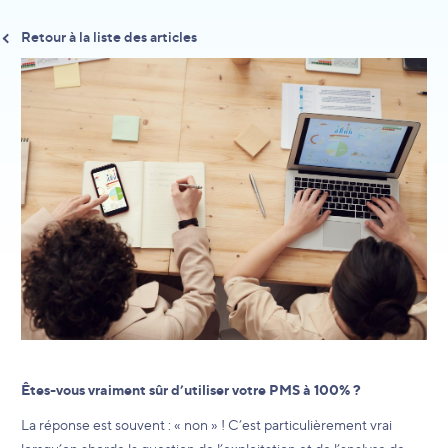
Retour à la liste des articles
Êtes-vous vraiment sûr d’utiliser votre PMS à 100% ?
La réponse est souvent : « non » ! C’est particulièrement vrai