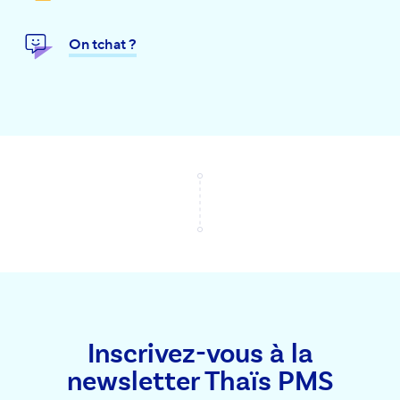
On tchat ?
Inscrivez-vous à la
newsletter Thaïs PMS