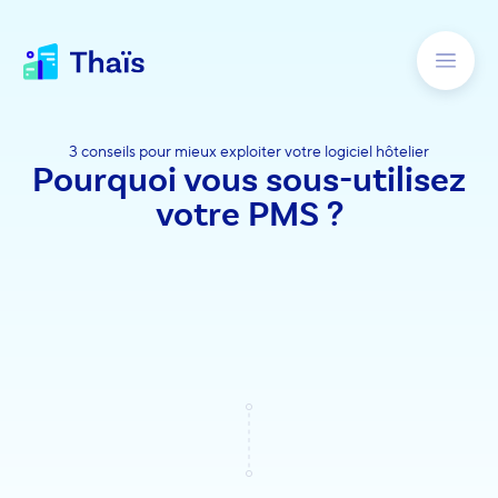
3 conseils pour mieux exploiter votre logiciel hôtelier
Pourquoi vous sous-utilisez
votre PMS ?