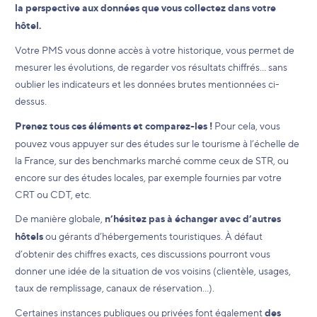
la perspective aux données que vous collectez dans votre
hôtel.
Votre PMS vous donne accès à votre historique, vous permet de
mesurer les évolutions, de regarder vos résultats chiffrés… sans
oublier les indicateurs et les données brutes mentionnées ci-
dessus.
Prenez tous ces éléments et comparez-les !
Pour cela, vous
pouvez vous appuyer sur des études sur le tourisme à l’échelle de
la France, sur des benchmarks marché comme ceux de STR, ou
encore sur des études locales, par exemple fournies par votre
CRT ou CDT, etc.
De manière globale,
n’hésitez pas à échanger avec d’autres
hôtels
ou gérants d’hébergements touristiques. À défaut
d’obtenir des chiffres exacts, ces discussions pourront vous
donner une idée de la situation de vos voisins (clientèle, usages,
taux de remplissage, canaux de réservation…).
Certaines instances publiques ou privées font également
des