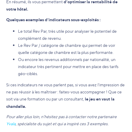
En résumé, ils vous permettent
d’optimiser la rentabilité de
votre hôtel.
Quelques exemples d’indicateurs sous-exploités :
Le total Rev Par, très utile pour analyser le potentiel de
complément de revenu.
Le Rev Par / catégorie de chambre qui permet de voir
quelle catégorie de chambre est la plus performante.
Ou encore les revenus additionnels par nationalité, un
indicateur très pertinent pour mettre en place des tarifs
géo-ciblés.
Si ces indicateurs ne vous parlent pas, si vous avez l’impression de
ne pas réussir à les maîtriser : faites-vous accompagner ! Que ce
soit via une formation ou par un consultant,
le jeu en vaut la
chandelle.
Pour aller plus loin, n’hésitez pas à contacter notre partenaire
Yvala
, spécialiste du sujet et qui a inspiré ces 3 exemples.