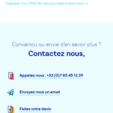
S’équiper d’un PMS, les clés pour faire le bon choix ! »
Convaincu ou envie d’en savoir plus ?
Contactez nous,
Appelez nous : +33 (0)7 85 45 12 39
Envoyez nous un email
Faites votre devis