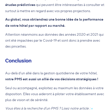
études prédictives
qui peuvent être intéressantes à consulter et
surtout à mettre en regard avec vos propres projections.
Au global, vous obtiendrez une bonne idée de la performance
de votre hôtel par rapport au marché.
Attention néanmoins aux données des années 2020 et 2021 qui
ont été impactées par le Covid-19 et sont donc à prendre avec
des pincettes.
Conclusion
Au-delà d’un allié dans la gestion quotidienne de votre hôtel,
votre PMS est aussi un allié de vos décisions stratégiques !
Seul ou accompagné, exploitez au maximum les données à votre
disposition. Elles vous aideront à piloter votre établissement avec
plus de vision et de sérénité.
Vous êtes à la recherche d’un PMS ? Lisez notre article :
«