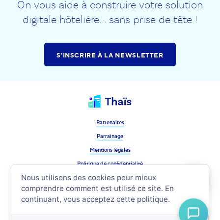
On vous aide à construire votre solution
digitale hôtelière... sans prise de tête !
S'INSCRIRE À LA NEWSLETTER
Partenaires
Parrainage
Mentions légales
Politique de confidentialité
Suivez nous !
Nous utilisons des cookies pour mieux
comprendre comment est utilisé ce site. En
continuant, vous acceptez cette politique.