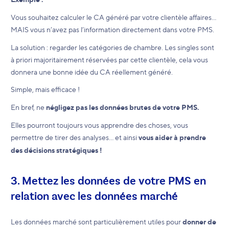
Vous souhaitez calculer le CA généré par votre clientèle affaires…
MAIS vous n’avez pas l’information directement dans votre PMS.
La solution : regarder les catégories de chambre. Les singles sont
à priori majoritairement réservées par cette clientèle, cela vous
donnera une bonne idée du CA réellement généré.
Simple, mais efficace !
En bref, ne
négligez pas les données brutes de votre PMS.
Elles pourront toujours vous apprendre des choses, vous
permettre de tirer des analyses… et ainsi
vous aider à prendre
des décisions stratégiques !
3. Mettez les données de votre PMS en
relation avec les données marché
Les données marché sont particulièrement utiles pour
donner de