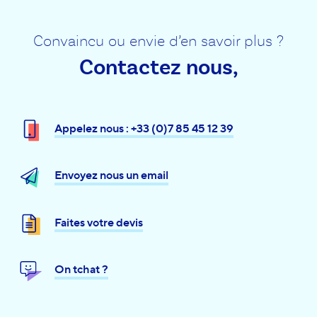
Convaincu ou envie d’en savoir plus ?
Contactez nous,
Appelez nous : +33 (0)7 85 45 12 39
Envoyez nous un email
Faites votre devis
On tchat ?