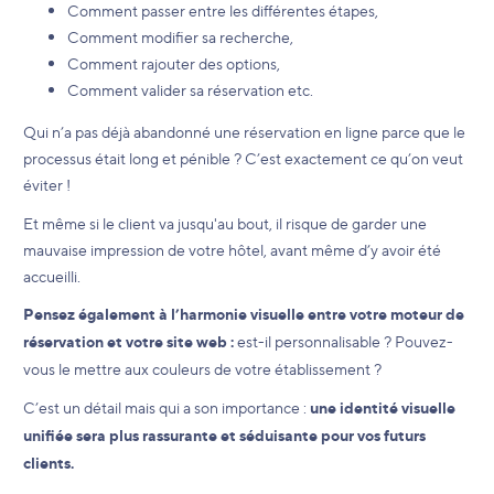
Comment passer entre les différentes étapes,
Comment modifier sa recherche,
Comment rajouter des options,
Comment valider sa réservation etc.
Qui n’a pas déjà abandonné une réservation en ligne parce que le
processus était long et pénible ? C’est exactement ce qu’on veut
éviter !
Et même si le client va jusqu'au bout, il risque de garder une
mauvaise impression de votre hôtel, avant même d’y avoir été
accueilli.
Pensez également à l’harmonie visuelle entre votre moteur de
réservation et votre site web :
est-il personnalisable ? Pouvez-
vous le mettre aux couleurs de votre établissement ?
C’est un détail mais qui a son importance :
une identité visuelle
unifiée sera plus rassurante et séduisante pour vos futurs
clients.