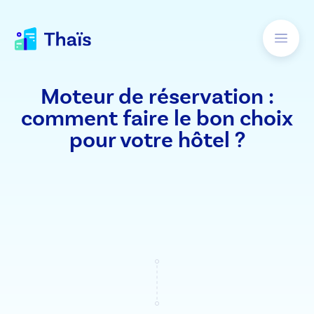
Moteur de réservation :
comment faire le bon choix
pour votre hôtel ?