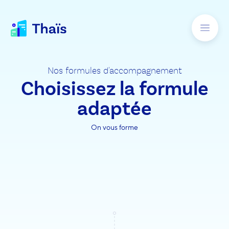
Nos formules d'accompagnement
Choisissez la formule
adaptée
On vous forme