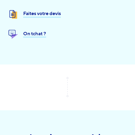
Faites votre devis
On tchat ?