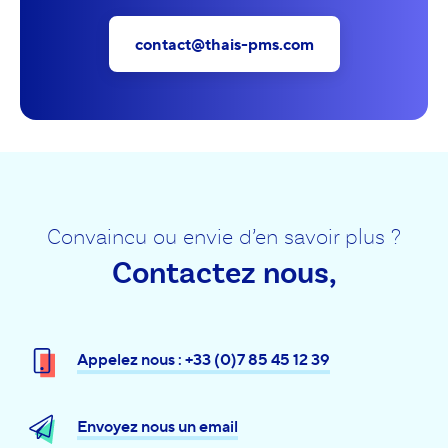
contact@thais-pms.com
Convaincu ou envie d’en savoir plus ?
Contactez nous,
Appelez nous : +33 (0)7 85 45 12 39
Envoyez nous un email